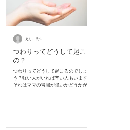
えりこ先生
つわりってどうして起こる
の？
つわりってどうして起こるのでしょ
う？軽い人がいれば辛い人もいますが
それはママの胃腸が強いかどうかが一
因かもしれません・・・