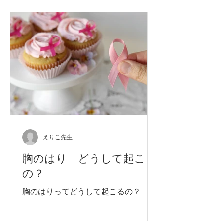
えりこ先生
胸のはり どうして起こる
の？
胸のはりってどうして起こるの？