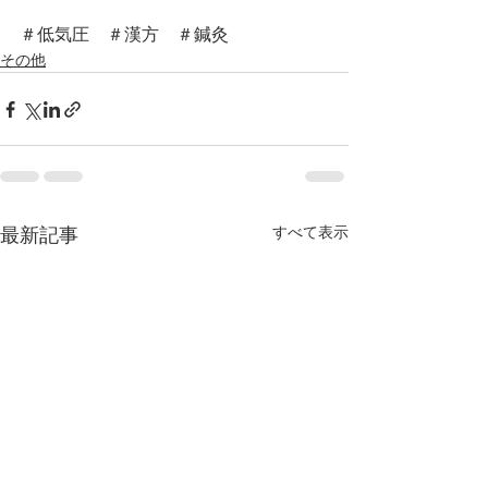
＃低気圧　＃漢方　＃鍼灸
その他
すべて表示
最新記事