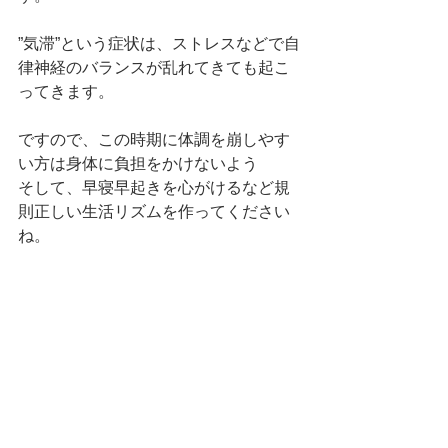
”気滞”という症状は、ストレスなどで自
律神経のバランスが乱れてきても起こ
ってきます。
ですので、この時期に体調を崩しやす
い方は身体に負担をかけないよう
そして、早寝早起きを心がけるなど規
則正しい生活リズムを作ってください
ね。