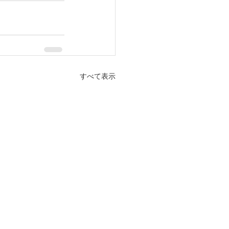
すべて表示