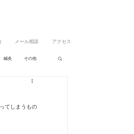
約
メール相談
アクセス
鍼灸
その他
ってしまうもの