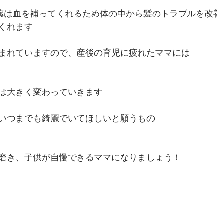
方薬は血を補ってくれるため体の中から髪のトラブルを改
くれます
まれていますので、産後の育児に疲れたママには
は大きく変わっていきます
いつまでも綺麗でいてほしいと願うもの
磨き、子供が自慢できるママになりましょう！