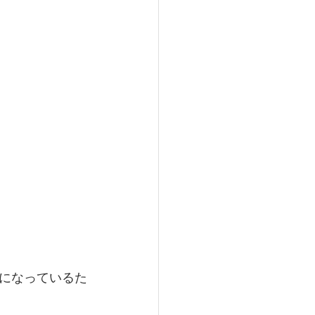
になっているた