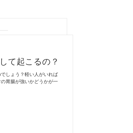
して起こるの？
のでしょう？軽い人がいれば
マの胃腸が強いかどうかが一