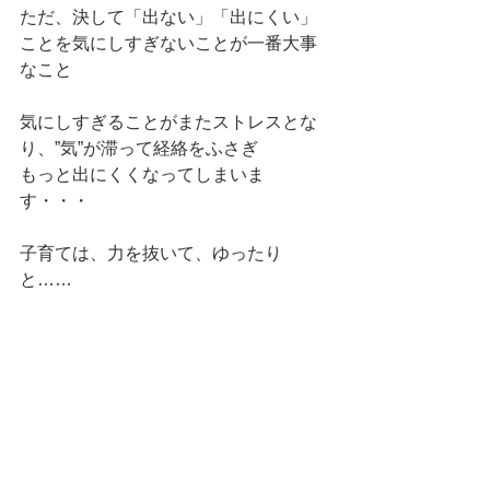
ただ、決して「出ない」「出にくい」
ことを気にしすぎないことが一番大事
なこと
気にしすぎることがまたストレスとな
り、”気”が滞って経絡をふさぎ
もっと出にくくなってしまいま
す・・・
子育ては、力を抜いて、ゆったり
と……　