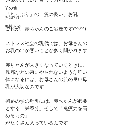
その他
「たっぷり」の「質の良い」お乳
お知らせ
男性不妊
これが、赤ちゃんのご馳走です(*^-^*)
ストレス社会の現代では、お母さんの
お乳の出が悪いことが多く聞かれます
赤ちゃんが大きくなっていくときに、
風邪などの菌にやられないような強い
体になるには、お母さんの質の良い母
乳が大切なのです
初めの頃の母乳には、赤ちゃんが必要
とする「栄養分」そして「免疫力を高
めるもの」
がたくさん入っているんです