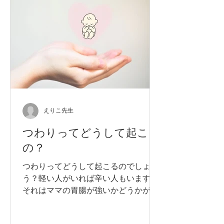
えりこ先生
つわりってどうして起こる
の？
つわりってどうして起こるのでしょ
う？軽い人がいれば辛い人もいますが
それはママの胃腸が強いかどうかが一
因かもしれません・・・