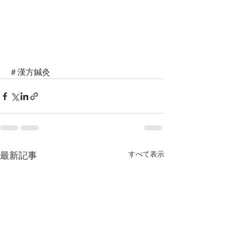
＃漢方鍼灸
すべて表示
最新記事