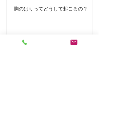
胸のはりってどうして起こるの？