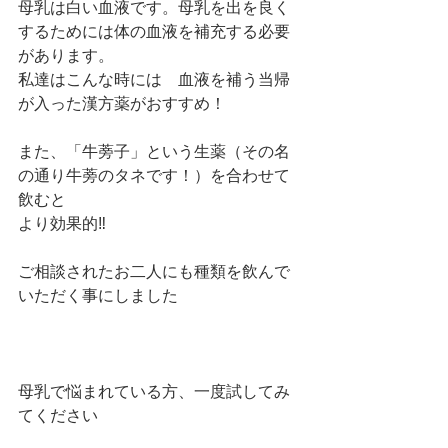
母乳は白い血液です。母乳を出を良く
するためには体の血液を補充する必要
があります。
私達はこんな時には　血液を補う当帰
が入った漢方薬がおすすめ！
また、「牛蒡子」という生薬（その名
の通り牛蒡のタネです！）を合わせて
飲むと
より効果的‼
ご相談されたお二人にも種類を飲んで
いただく事にしました
母乳で悩まれている方、一度試してみ
てください